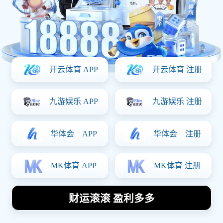
事，提供实时比分、深度分析、权威数据与高清集
锦。
今日重点赛事
足球
欧冠
欧冠半决赛：曼城 vs 皇家马德里战术前瞻