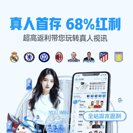
leyu.com(中国区)官方网站
官方主域名：ygyy01.com | 专注体育赛事资讯服务
首页
实时比分
足球专区
篮球专区
NBA专区
世界杯专区
赛事分析
球队/球员百科
全球体育赛事资讯一站式平台
聚焦足球、篮球、NBA、世界杯、网球等热门赛